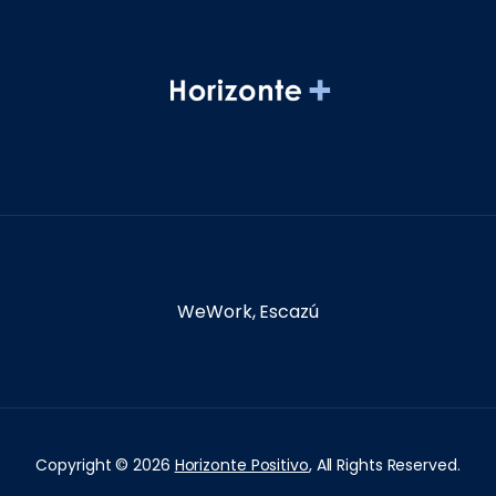
WeWork, Escazú
Copyright © 2026
Horizonte Positivo
, All Rights Reserved.