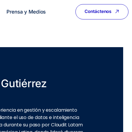
Contáctenos
Prensa y Medios
 Gutiérrez
iencia en gestión y escalamiento
ante el uso de datos e inteligencia
rida durante su paso por Cloudit Latam