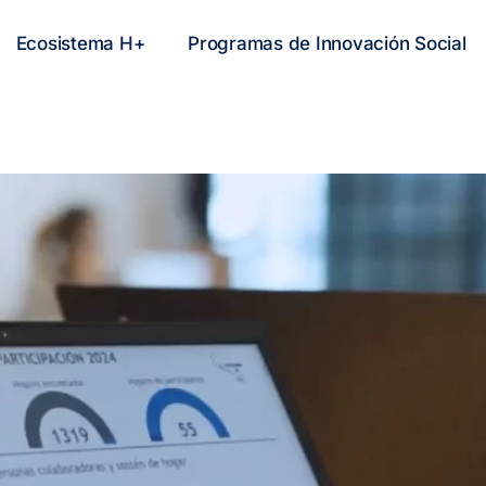
Ecosistema H+
Programas de Innovación Social