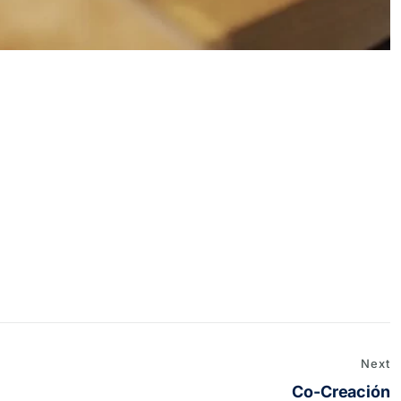
Next
Co-Creación