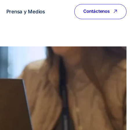
Contáctenos
Prensa y Medios