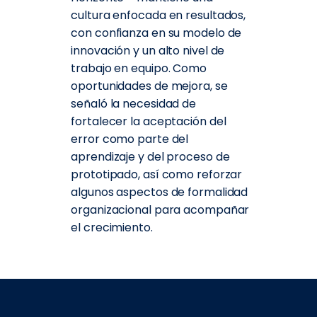
cultura enfocada en resultados,
con confianza en su modelo de
innovación y un alto nivel de
trabajo en equipo. Como
oportunidades de mejora, se
señaló la necesidad de
fortalecer la aceptación del
error como parte del
aprendizaje y del proceso de
prototipado, así como reforzar
algunos aspectos de formalidad
organizacional para acompañar
el crecimiento.