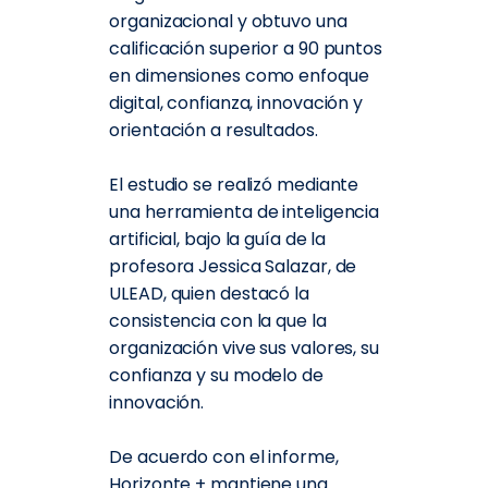
organizacional y obtuvo una
calificación superior a 90 puntos
en dimensiones como enfoque
digital, confianza, innovación y
orientación a resultados.
El estudio se realizó mediante
una herramienta de inteligencia
artificial, bajo la guía de la
profesora Jessica Salazar, de
ULEAD, quien destacó la
consistencia con la que la
organización vive sus valores, su
confianza y su modelo de
innovación.
De acuerdo con el informe,
Horizonte + mantiene una